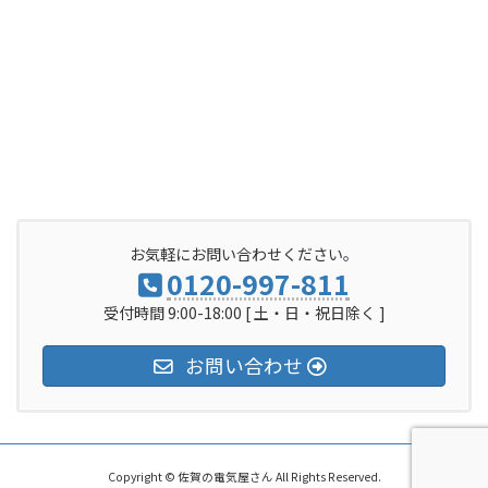
お気軽にお問い合わせください。
0120-997-811
受付時間 9:00-18:00 [ 土・日・祝日除く ]
お問い合わせ
Copyright © 佐賀の電気屋さん All Rights Reserved.